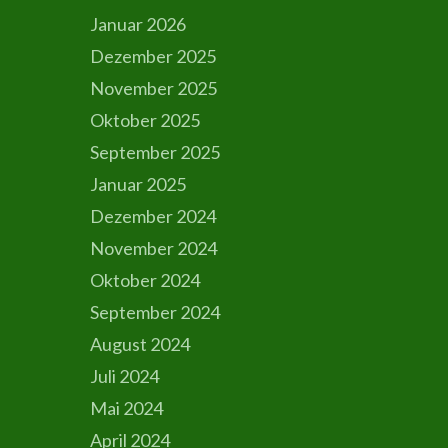
Januar 2026
Dezember 2025
November 2025
Oktober 2025
September 2025
Januar 2025
Dezember 2024
November 2024
Oktober 2024
September 2024
August 2024
Juli 2024
Mai 2024
April 2024