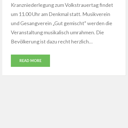
Kranzniederlegung zum Volkstrauertag findet
um 11.00 Uhr am Denkmal statt. Musikverein
und Gesangverein „Gut gemischt“ werden die
Veranstaltung musikalisch umrahmen. Die
Bevölkerung ist dazu recht herzlich…
READ MORE