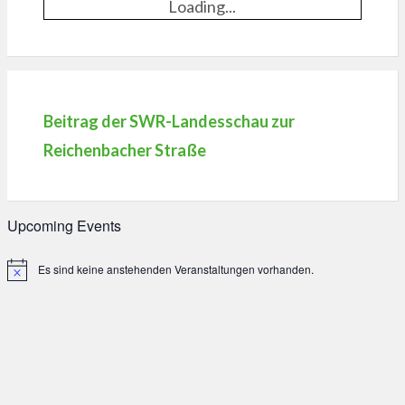
Loading...
Beitrag der SWR-Landesschau zur
Reichenbacher Straße
Upcoming Events
Es sind keine anstehenden Veranstaltungen vorhanden.
Hinweis