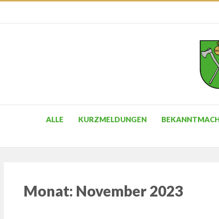
ALLE
KURZMELDUNGEN
BEKANNTMAC
Monat:
November 2023