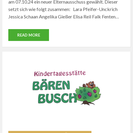
am 07.10.24 ein neuer Elternausschuss gewählt. Dieser
setzt sich wie folgt zusammen: Lara Pfeifer-Unckrich
Jessica Schaan Angelika Gießer Elisa Reil Falk Fenten…
READ MORE