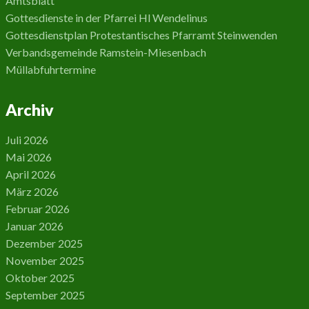
Amtsblatt
Gottesdienste in der Pfarrei Hl Wendelinus
Gottesdienstplan Protestantisches Pfarramt Steinwenden
Verbandsgemeinde Ramstein-Miesenbach
Müllabfuhrtermine
Archiv
Juli 2026
Mai 2026
April 2026
März 2026
Februar 2026
Januar 2026
Dezember 2025
November 2025
Oktober 2025
September 2025