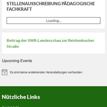
STELLENAUSSCHREIBUNG PÄDAGOGISCHE
FACHKRAFT
Loading...
Beitrag der SWR-Landesschau zur Reichenbacher
Straße
Upcoming Events
Es sind keine anstehenden Veranstaltungen vorhanden.
Hinweis
Nützliche Links