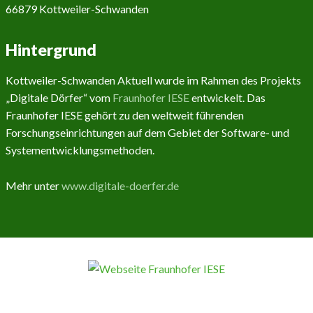
66879 Kottweiler-Schwanden
Hintergrund
Kottweiler-Schwanden Aktuell wurde im Rahmen des Projekts
„Digitale Dörfer“ vom
Fraunhofer IESE
entwickelt. Das
Fraunhofer IESE gehört zu den weltweit führenden
Forschungseinrichtungen auf dem Gebiet der Software- und
Systementwicklungsmethoden.
Mehr unter
www.digitale-doerfer.de