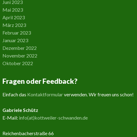
Juni 2023
Mai 2023
April 2023
März 2023
Februar 2023
Januar 2023
Dezember 2022
November 2022
Oktober 2022
Fragen oder Feedback?
Einfach das
Kontaktformular
verwenden. Wir freuen uns schon!
Gabriele Schütz
E-Mail:
info(at)kottweiler-schwanden.de
Reichenbacherstraße 66