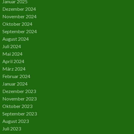
Januar 2025
Dezember 2024
November 2024
Oktober 2024
September 2024
August 2024
Juli 2024
Mai 2024
April 2024
März 2024
Februar 2024
Januar 2024
Dezember 2023
November 2023
Oktober 2023
September 2023
August 2023
Juli 2023