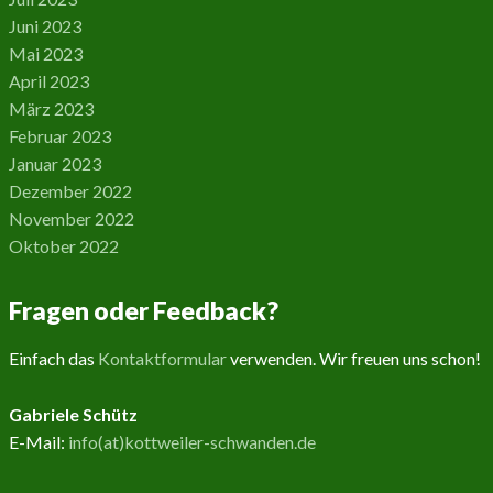
Juni 2023
Mai 2023
April 2023
März 2023
Februar 2023
Januar 2023
Dezember 2022
November 2022
Oktober 2022
Fragen oder Feedback?
Einfach das
Kontaktformular
verwenden. Wir freuen uns schon!
Gabriele Schütz
E-Mail:
info(at)kottweiler-schwanden.de