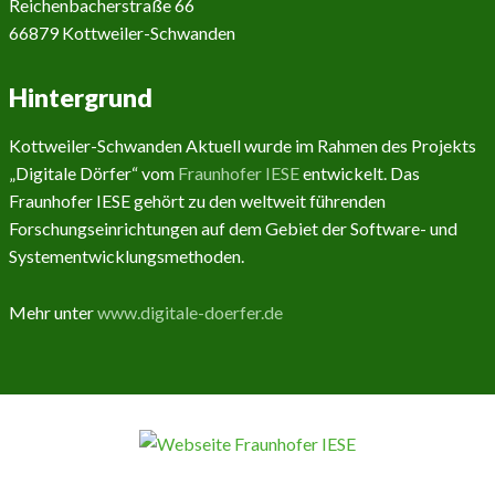
Reichenbacherstraße 66
66879 Kottweiler-Schwanden
Hintergrund
Kottweiler-Schwanden Aktuell wurde im Rahmen des Projekts
„Digitale Dörfer“ vom
Fraunhofer IESE
entwickelt. Das
Fraunhofer IESE gehört zu den weltweit führenden
Forschungseinrichtungen auf dem Gebiet der Software- und
Systementwicklungsmethoden.
Mehr unter
www.digitale-doerfer.de