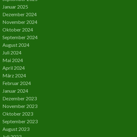
Januar 2025
Dezember 2024
November 2024
Oktober 2024
September 2024
August 2024
Juli 2024
Mai 2024
April 2024
März 2024
Februar 2024
Januar 2024
Dezember 2023
November 2023
Oktober 2023
September 2023
August 2023
Juli 2023