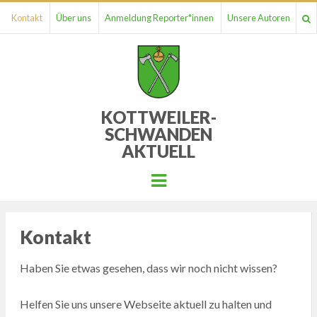
Kontakt
Über uns
Anmeldung Reporter*innen
Unsere Autoren
KOTTWEILER-
SCHWANDEN
AKTUELL
Menu
Kontakt
Haben Sie etwas gesehen, dass wir noch nicht wissen?
Helfen Sie uns unsere Webseite aktuell zu halten und