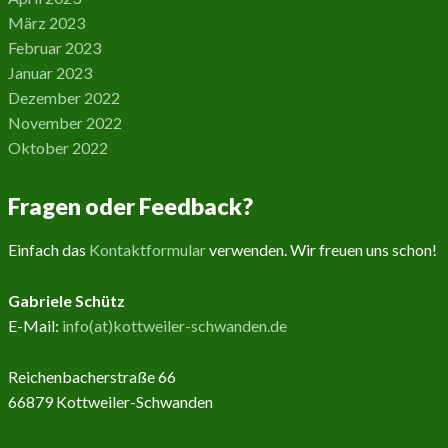
März 2023
Februar 2023
Januar 2023
Dezember 2022
November 2022
Oktober 2022
Fragen oder Feedback?
Einfach das
Kontaktformular
verwenden. Wir freuen uns schon!
Gabriele Schütz
E-Mail:
info(at)kottweiler-schwanden.de
Reichenbacherstraße 66
66879 Kottweiler-Schwanden