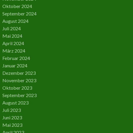
Oktober 2024
September 2024
August 2024
Juli 2024
Mai 2024
April 2024
März 2024
Februar 2024
Januar 2024
Dezember 2023
November 2023
Oktober 2023
September 2023
August 2023
Juli 2023
Juni 2023
Mai 2023
April 2023