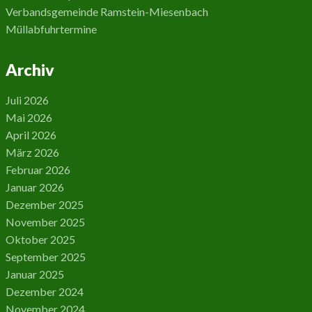
Verbandsgemeinde Ramstein-Miesenbach
Müllabfuhrtermine
Archiv
Juli 2026
Mai 2026
April 2026
März 2026
Februar 2026
Januar 2026
Dezember 2025
November 2025
Oktober 2025
September 2025
Januar 2025
Dezember 2024
November 2024