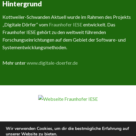
Hintergrund
Kottweiler-Schwanden Aktuell wurde im Rahmen des Projekts
„Digitale Dörfer“ vom
Fraunhofer IESE
entwickelt. Das
Fraunhofer IESE gehört zu den weltweit führenden
Forschungseinrichtungen auf dem Gebiet der Software- und
Systementwicklungsmethoden.
Mehr unter
www.digitale-doerfer.de
Wir verwenden Cookies, um dir die bestmögliche Erfahrung auf
unserer Website zu bieten.