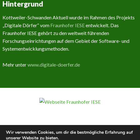
Hintergrund
Kottweiler-Schwanden Aktuell wurde im Rahmen des Projekts
„Digitale Dörfer“ vom
Fraunhofer IESE
entwickelt. Das
Fraunhofer IESE gehört zu den weltweit führenden
Forschungseinrichtungen auf dem Gebiet der Software- und
Systementwicklungsmethoden.
Mehr unter
www.digitale-doerfer.de
Wir verwenden Cookies, um dir die bestmögliche Erfahrung auf
unserer Website zu bieten.