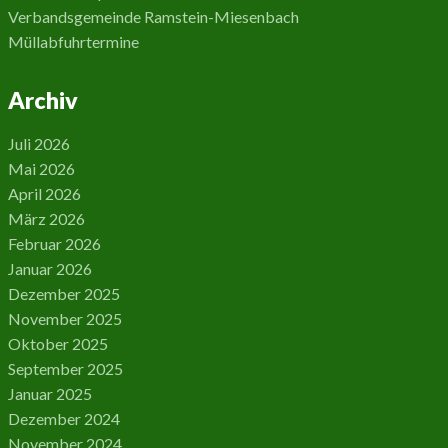
Verbandsgemeinde Ramstein-Miesenbach
Müllabfuhrtermine
Archiv
Juli 2026
Mai 2026
April 2026
März 2026
Februar 2026
Januar 2026
Dezember 2025
November 2025
Oktober 2025
September 2025
Januar 2025
Dezember 2024
November 2024