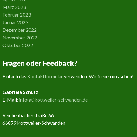
März 2023
Februar 2023
Januar 2023
Dezember 2022
November 2022
Oktober 2022
Fragen oder Feedback?
Einfach das
Kontaktformular
verwenden. Wir freuen uns schon!
Gabriele Schütz
E-Mail:
info(at)kottweiler-schwanden.de
Reichenbacherstraße 66
66879 Kottweiler-Schwanden