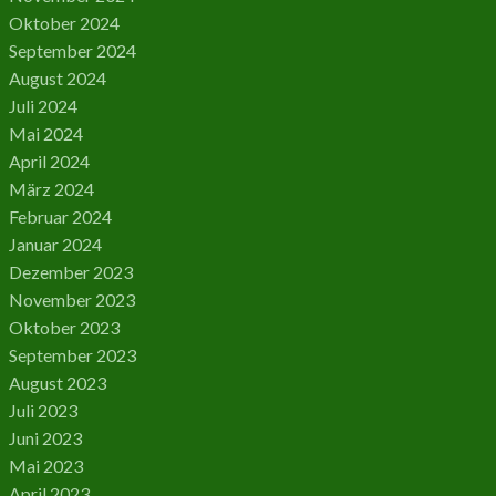
Oktober 2024
September 2024
August 2024
Juli 2024
Mai 2024
April 2024
März 2024
Februar 2024
Januar 2024
Dezember 2023
November 2023
Oktober 2023
September 2023
August 2023
Juli 2023
Juni 2023
Mai 2023
April 2023