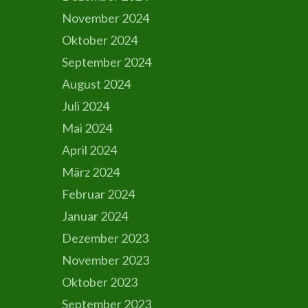
November 2024
Oktober 2024
September 2024
August 2024
Juli 2024
Mai 2024
April 2024
März 2024
Februar 2024
Januar 2024
Dezember 2023
November 2023
Oktober 2023
September 2023