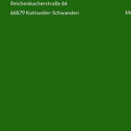
Reichenbacherstraße 66
66879 Kottweiler-Schwanden
Me