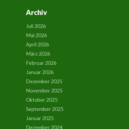
Archiv
Juli 2026
Mai 2026
April 2026
März 2026
Februar 2026
Januar 2026
Dezember 2025
November 2025
Oktober 2025
September 2025
Januar 2025
Dezember 2024