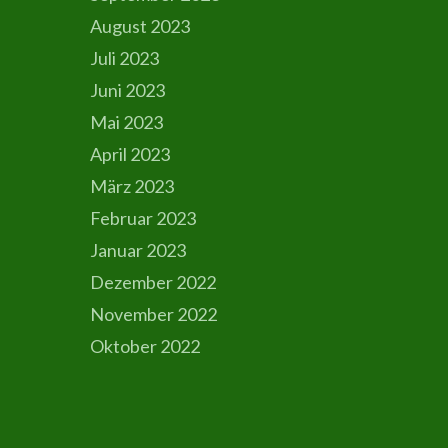
August 2023
Juli 2023
Juni 2023
Mai 2023
April 2023
März 2023
Februar 2023
Januar 2023
Dezember 2022
November 2022
Oktober 2022