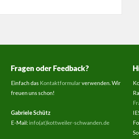
Fragen oder Feedback?
H
Einfach das
Kontaktformular
verwenden. Wir
Ko
freuen uns schon!
Ra
Fr
Gabriele Schütz
IE
E-Mail:
info(at)kottweiler-schwanden.de
Fo
So