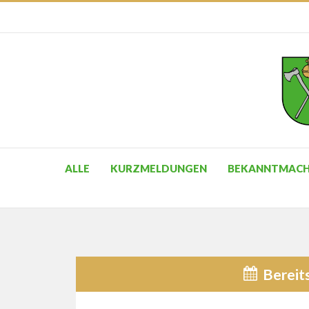
ALLE
KURZMELDUNGEN
BEKANNTMAC
Bereit