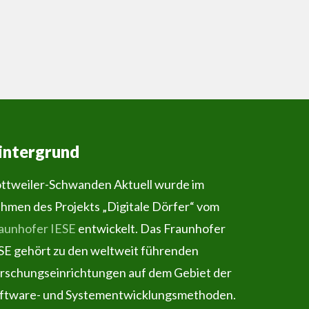
intergrund
ttweiler-Schwanden Aktuell wurde im
hmen des Projekts „Digitale Dörfer“ vom
aunhofer IESE
entwickelt. Das Fraunhofer
SE gehört zu den weltweit führenden
rschungseinrichtungen auf dem Gebiet der
ftware- und Systementwicklungsmethoden.