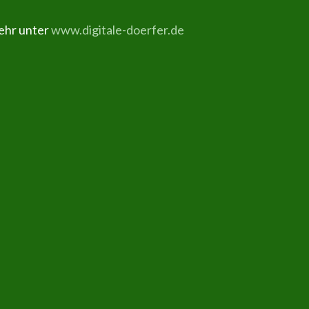
hr unter
www.digitale-doerfer.de