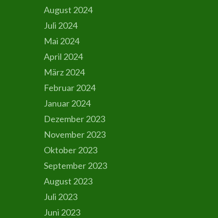
August 2024
Juli 2024
Mai 2024
April 2024
März 2024
Februar 2024
Januar 2024
Dezember 2023
November 2023
Oktober 2023
September 2023
August 2023
Juli 2023
Juni 2023