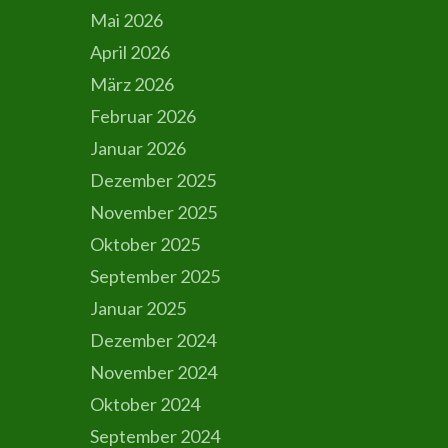
Mai 2026
April 2026
März 2026
Februar 2026
Januar 2026
Dezember 2025
November 2025
Oktober 2025
September 2025
Januar 2025
Dezember 2024
November 2024
Oktober 2024
September 2024