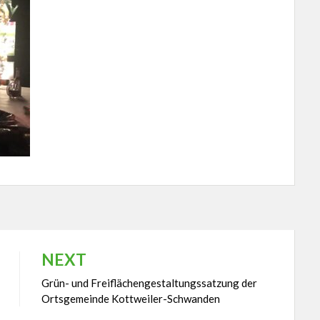
NEXT
Grün- und Freiflächengestaltungssatzung der
Ortsgemeinde Kottweiler-Schwanden