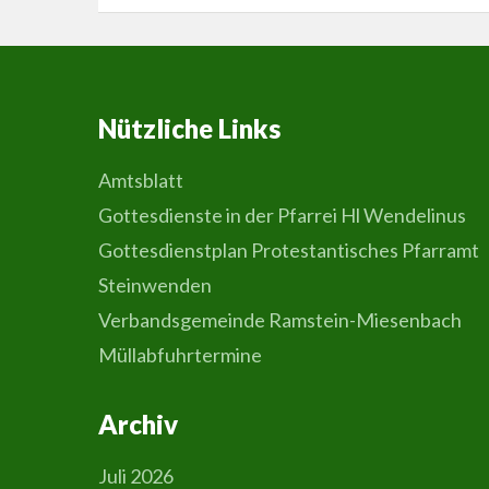
Nützliche Links
Amtsblatt
Gottesdienste in der Pfarrei Hl Wendelinus
Gottesdienstplan Protestantisches Pfarramt
Steinwenden
Verbandsgemeinde Ramstein-Miesenbach
Müllabfuhrtermine
Archiv
Juli 2026