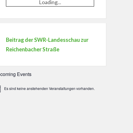
Loading...
Beitrag der SWR-Landesschau zur
Reichenbacher Straße
coming Events
Es sind keine anstehenden Veranstaltungen vorhanden.
weis